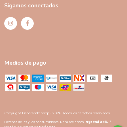
Sigamos conectados
Medios de pago
Copyright Decorando Shop - 2026. Todos los derechos reservados.
Defensa de las y los consumidores. Para reclamos
ingresá acá.
/